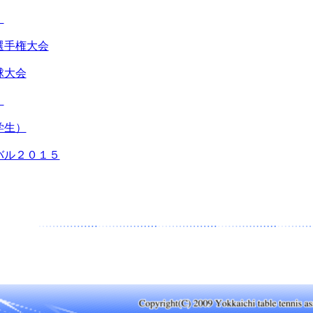
）
選手権大会
球大会
）
学生）
バル２０１５