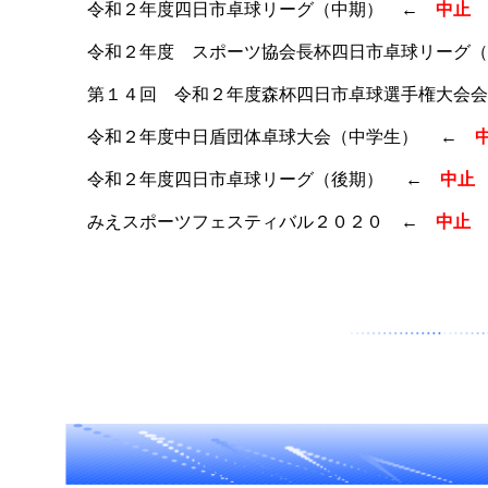
令和２年度四日市卓球リーグ（中期）
←
中止
令和２年度 スポーツ協会長杯四日市卓球リーグ（
第１４回 令和２年度森杯四日市卓球選手権大会
令和２年度中日盾団体卓球大会（中学生）
←
令和２年度四日市卓球リーグ（後期）
←
中止
みえスポーツフェスティバル２０２０
←
中止